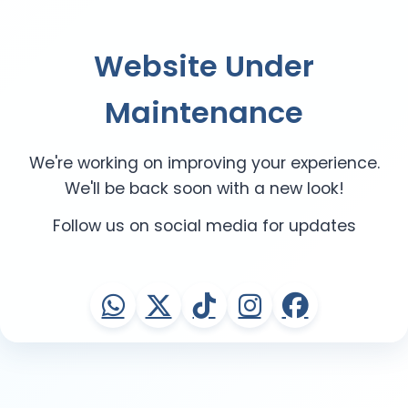
Website Under
Maintenance
We're working on improving your experience.
We'll be back soon with a new look!
Follow us on social media for updates