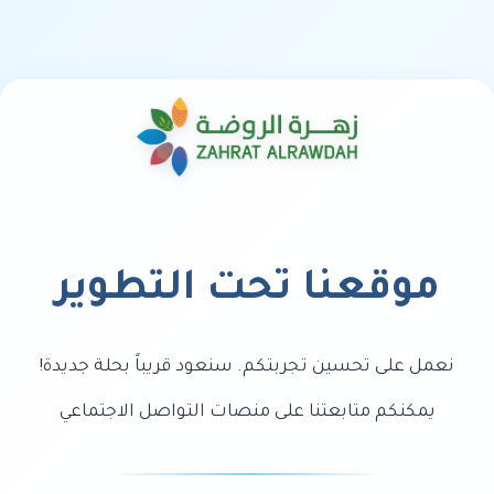
موقعنا تحت التطوير
نعمل على تحسين تجربتكم. سنعود قريباً بحلة جديدة!
يمكنكم متابعتنا على منصات التواصل الاجتماعي