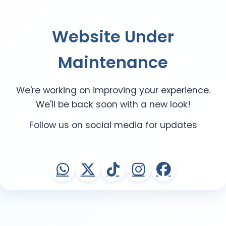
Website Under
Maintenance
We're working on improving your experience.
We'll be back soon with a new look!
Follow us on social media for updates