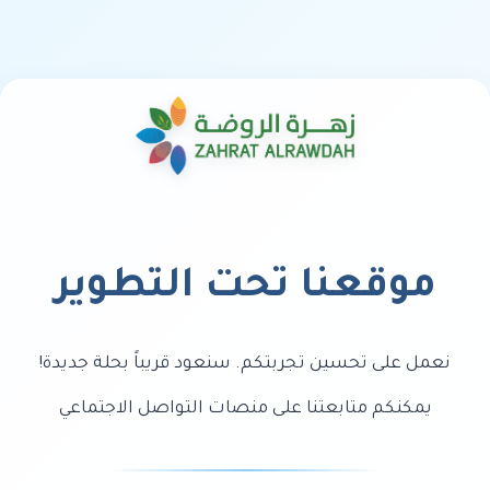
موقعنا تحت التطوير
نعمل على تحسين تجربتكم. سنعود قريباً بحلة جديدة!
يمكنكم متابعتنا على منصات التواصل الاجتماعي