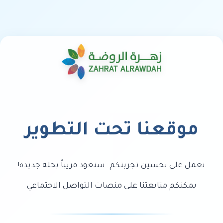
موقعنا تحت التطوير
نعمل على تحسين تجربتكم. سنعود قريباً بحلة جديدة!
يمكنكم متابعتنا على منصات التواصل الاجتماعي