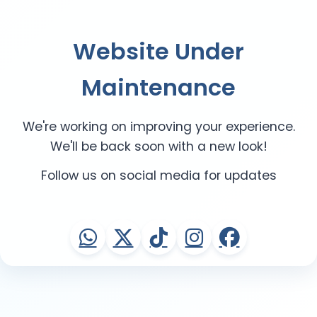
Website Under
Maintenance
We're working on improving your experience.
We'll be back soon with a new look!
Follow us on social media for updates