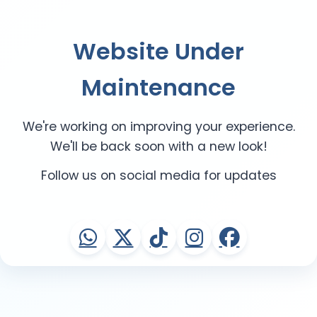
Website Under
Maintenance
We're working on improving your experience.
We'll be back soon with a new look!
Follow us on social media for updates