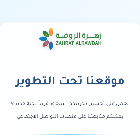
موقعنا تحت التطوير
نعمل على تحسين تجربتكم. سنعود قريباً بحلة جديدة!
يمكنكم متابعتنا على منصات التواصل الاجتماعي