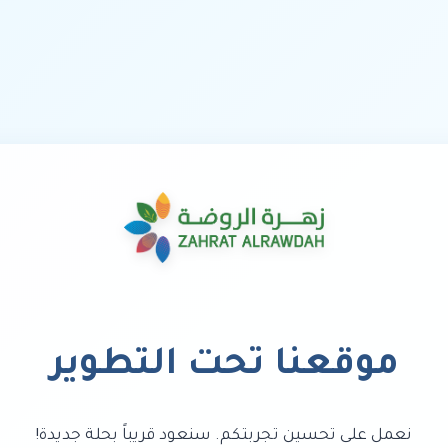
موقعنا تحت التطوير
نعمل على تحسين تجربتكم. سنعود قريباً بحلة جديدة!