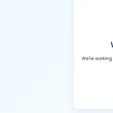
We're working 