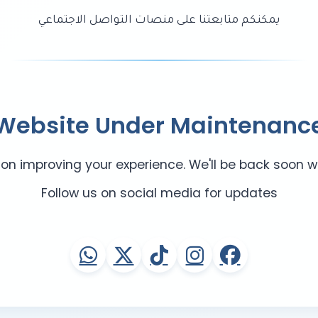
يمكنكم متابعتنا على منصات التواصل الاجتماعي
Website Under Maintenanc
on improving your experience. We'll be back soon w
Follow us on social media for updates