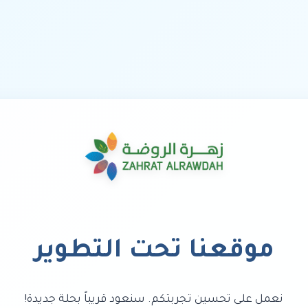
موقعنا تحت التطوير
نعمل على تحسين تجربتكم. سنعود قريباً بحلة جديدة!