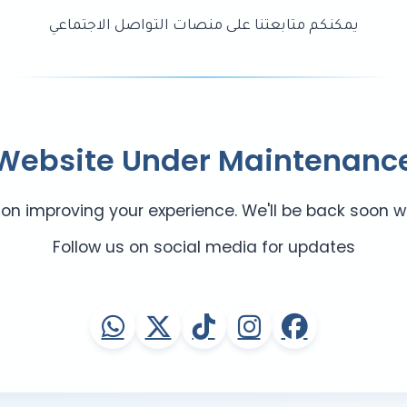
يمكنكم متابعتنا على منصات التواصل الاجتماعي
Website Under Maintenanc
on improving your experience. We'll be back soon w
Follow us on social media for updates