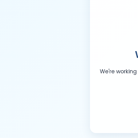
We're working 