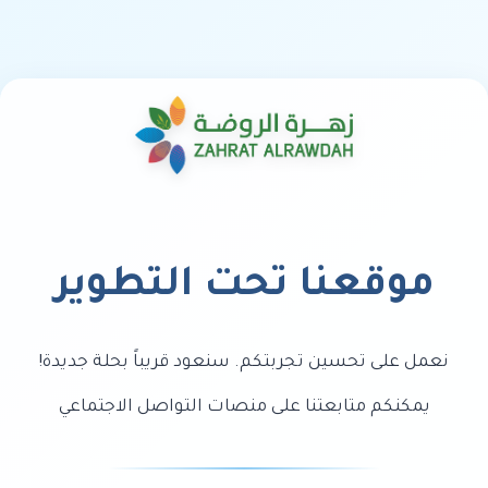
موقعنا تحت التطوير
نعمل على تحسين تجربتكم. سنعود قريباً بحلة جديدة!
يمكنكم متابعتنا على منصات التواصل الاجتماعي