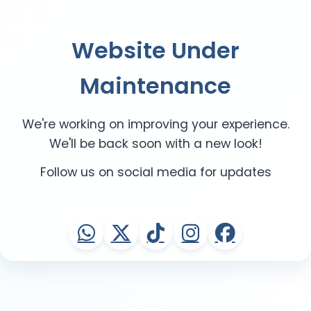
Website Under
Maintenance
We're working on improving your experience.
We'll be back soon with a new look!
Follow us on social media for updates