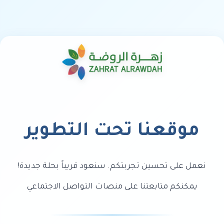
موقعنا تحت التطوير
نعمل على تحسين تجربتكم. سنعود قريباً بحلة جديدة!
يمكنكم متابعتنا على منصات التواصل الاجتماعي