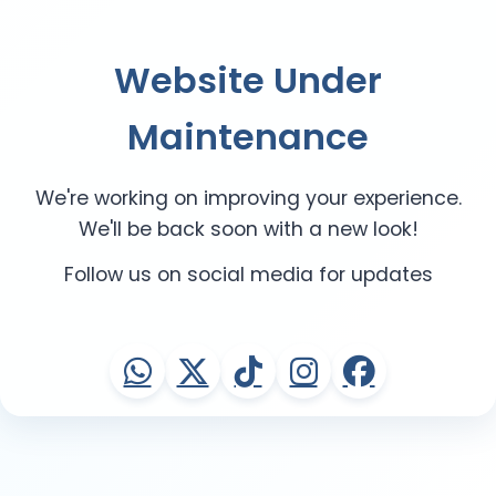
Website Under
Maintenance
We're working on improving your experience.
We'll be back soon with a new look!
Follow us on social media for updates