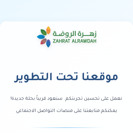
موقعنا تحت التطوير
نعمل على تحسين تجربتكم. سنعود قريباً بحلة جديدة!
يمكنكم متابعتنا على منصات التواصل الاجتماعي