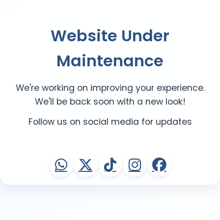
Website Under
Maintenance
We're working on improving your experience.
We'll be back soon with a new look!
Follow us on social media for updates