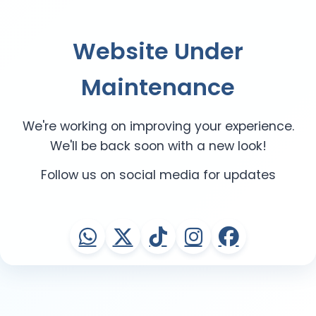
Website Under
Maintenance
We're working on improving your experience.
We'll be back soon with a new look!
Follow us on social media for updates