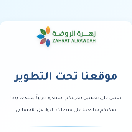
موقعنا تحت التطوير
نعمل على تحسين تجربتكم. سنعود قريباً بحلة جديدة!
يمكنكم متابعتنا على منصات التواصل الاجتماعي