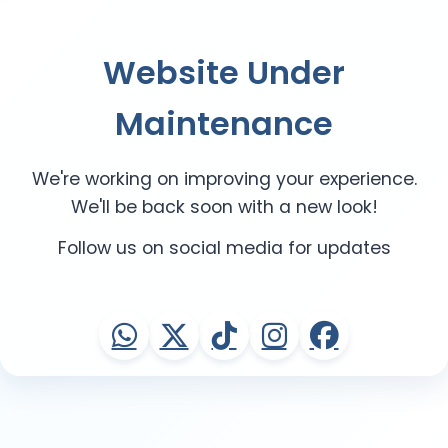
Website Under
Maintenance
We're working on improving your experience.
We'll be back soon with a new look!
Follow us on social media for updates