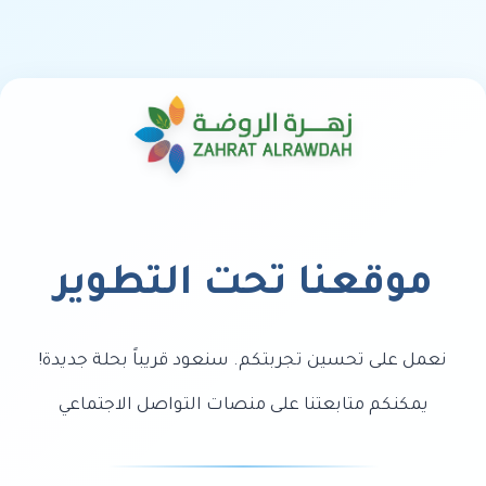
موقعنا تحت التطوير
نعمل على تحسين تجربتكم. سنعود قريباً بحلة جديدة!
يمكنكم متابعتنا على منصات التواصل الاجتماعي