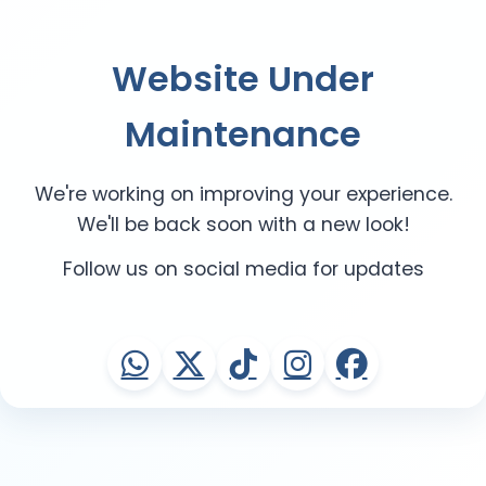
Website Under
Maintenance
We're working on improving your experience.
We'll be back soon with a new look!
Follow us on social media for updates