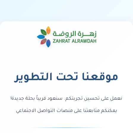
موقعنا تحت التطوير
نعمل على تحسين تجربتكم. سنعود قريباً بحلة جديدة!
يمكنكم متابعتنا على منصات التواصل الاجتماعي