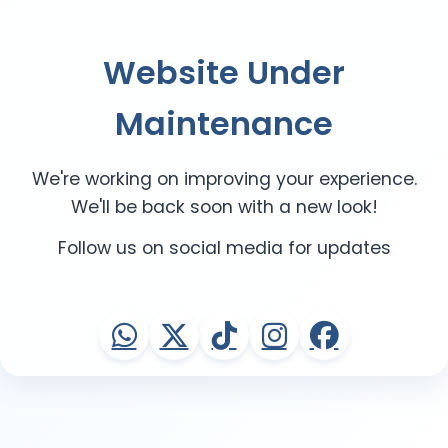
Website Under
Maintenance
We're working on improving your experience.
We'll be back soon with a new look!
Follow us on social media for updates