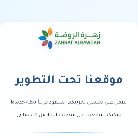
موقعنا تحت التطوير
نعمل على تحسين تجربتكم. سنعود قريباً بحلة جديدة!
يمكنكم متابعتنا على منصات التواصل الاجتماعي